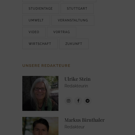
STUDIENTAGE
STUTTGART
UMWELT
VERANSTALTUNG
VIDEO
VORTRAG
WIRTSCHAFT
ZUKUNFT
UNSERE REDAKTEURE
Ulrike Stein
Redakteurin
Markus Birnthaler
Redakteur