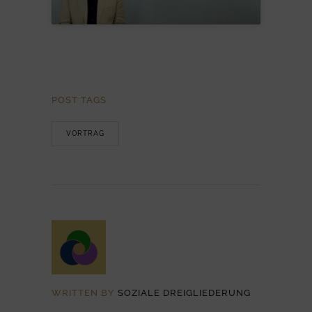
POST TAGS
VORTRAG
WRITTEN BY
SOZIALE DREIGLIEDERUNG