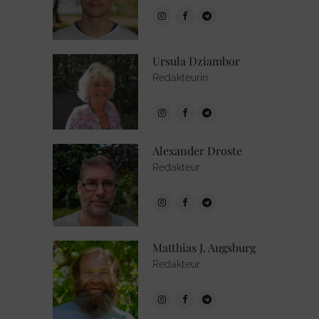
Ursula Dziambor
Redakteurin
Alexander Droste
Redakteur
Matthias J. Augsburg
Redakteur