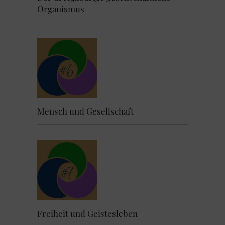
Organismus
Mensch und Gesellschaft
Freiheit und Geistesleben