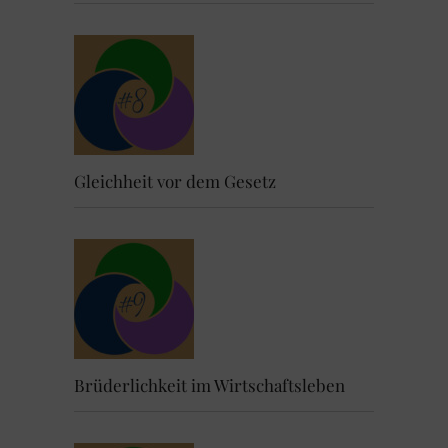
Gleichheit vor dem Gesetz
Brüderlichkeit im Wirtschaftsleben