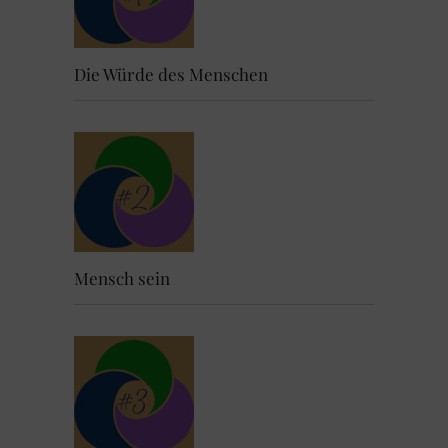
Die Würde des Menschen
Mensch sein