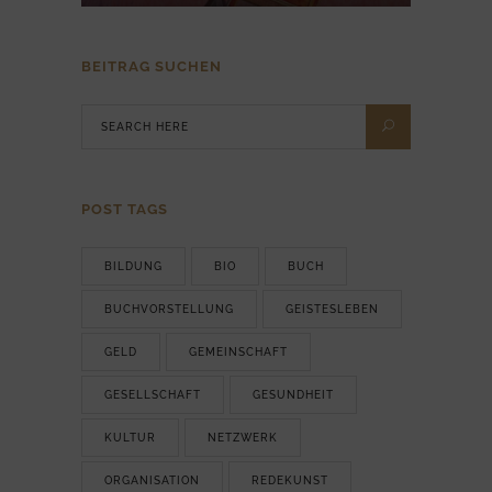
BEITRAG SUCHEN
POST TAGS
BILDUNG
BIO
BUCH
BUCHVORSTELLUNG
GEISTESLEBEN
GELD
GEMEINSCHAFT
GESELLSCHAFT
GESUNDHEIT
KULTUR
NETZWERK
ORGANISATION
REDEKUNST