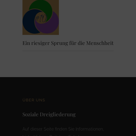
Ein riesiger Sprung für die Menschheit
ÜBER UNS
Soziale Dreigliederung
Auf dieser Seite finden Sie Informationen,