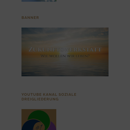
BANNER
YOUTUBE KANAL SOZIALE
DREIGLIEDERUNG