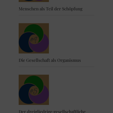
Menschen als Teil der Schöpfung
Die Gesellschaft als Organismus
Der dreigliedrige gesellschaftliche