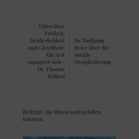
Video über
Freiheit,
Brüderlichkeit
Dr. Wolfgang
und Gleichheit:
Peter über die
Ein Arzt
Soziale
engagiert sich -
Dreigliederung
Dr. Thomas
Külken
Beiträge, die Ihnen auch gefallen
könnten