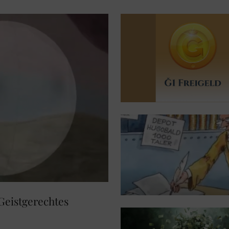
Geistgerechtes