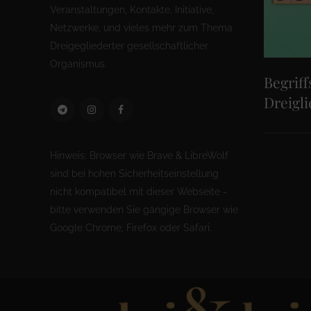
Veranstaltungen, Kontakte, Initiative,
Netzwerke, und vieles mehr zum Thema
Dreigegliederter gesellschaftlicher
Organismus.
Begriff
Dreigl
Hinweis: Browser wie Brave & LibreWolf
sind bei hohen Sicherheitseinstellung
nicht kompatibel mit dieser Webseite -
bitte verwenden Sie gängige Browser wie
Google Chrome, Firefox oder Safari.