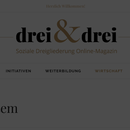
Herzlich Willkommen!
INITIATIVEN
WEITERBILDUNG
WIRTSCHAFT
tem