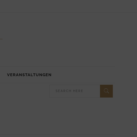
VERANSTALTUNGEN