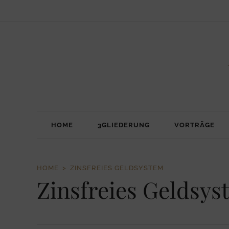
HOME
3GLIEDERUNG
VORTRÄGE
HOME
ZINSFREIES GELDSYSTEM
Zinsfreies Geldsys