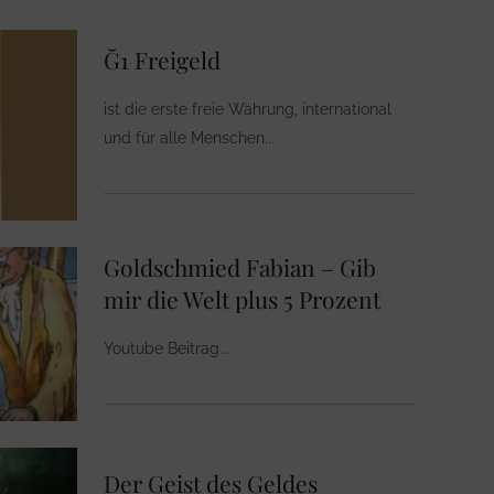
Ğ1 Freigeld
ist die erste freie Währung, international
und für alle Menschen
Goldschmied Fabian – Gib
mir die Welt plus 5 Prozent
Youtube Beitrag
Der Geist des Geldes