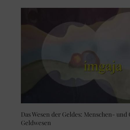
Das Wesen der Geldes: Menschen- und 
Geldwesen