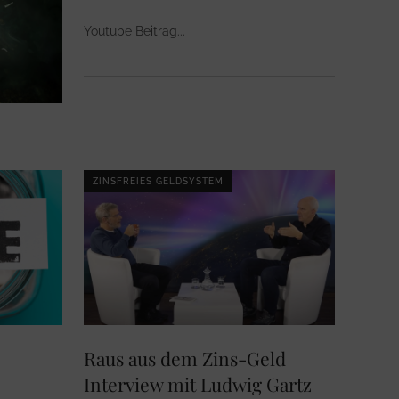
Youtube Beitrag
ZINSFREIES GELDSYSTEM
Raus aus dem Zins-Geld
Interview mit Ludwig Gartz