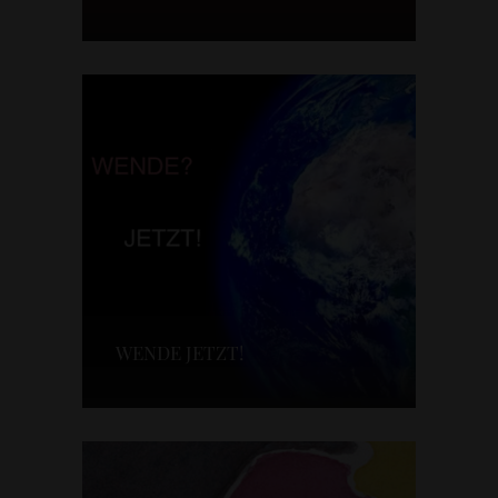
WENDE JETZT!