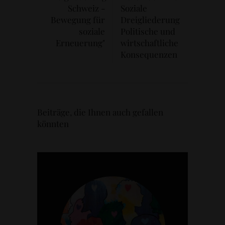
Schweiz -
Soziale
Bewegung für
Dreigliederung
soziale
Politische und
Erneuerung"
wirtschaftliche
Konsequenzen
Beiträge, die Ihnen auch gefallen
könnten