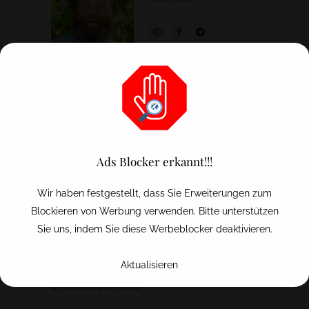
BANNER
Ads Blocker erkannt!!!
Wir haben festgestellt, dass Sie Erweiterungen zum
Blockieren von Werbung verwenden. Bitte unterstützen
Sie uns, indem Sie diese Werbeblocker deaktivieren.
Aktualisieren
YOUTUBE KANAL SOZIALE
DREIGLIEDERUNG