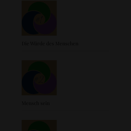
Die Würde des Menschen
Mensch sein