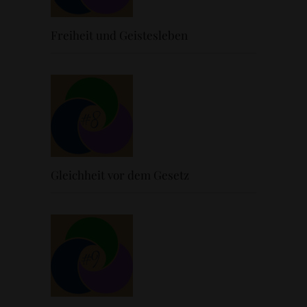
Freiheit und Geistesleben
Gleichheit vor dem Gesetz