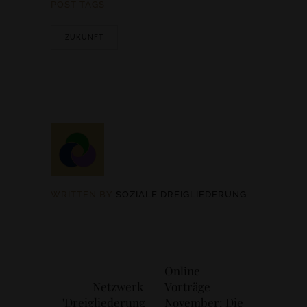
POST TAGS
ZUKUNFT
WRITTEN BY
SOZIALE DREIGLIEDERUNG
Online
Netzwerk
Vorträge
"Dreigliederung
November: Die