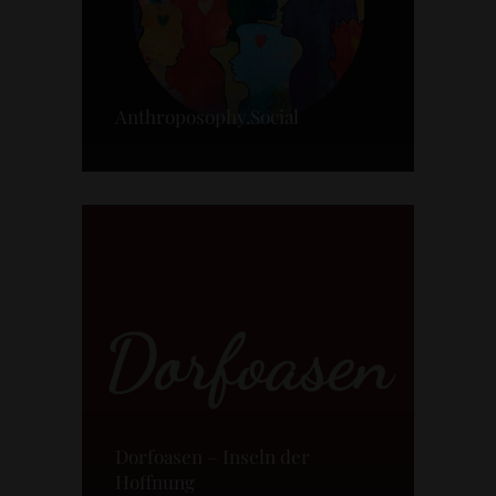
Anthroposophy.Social
Dorfoasen – Inseln der
Hoffnung