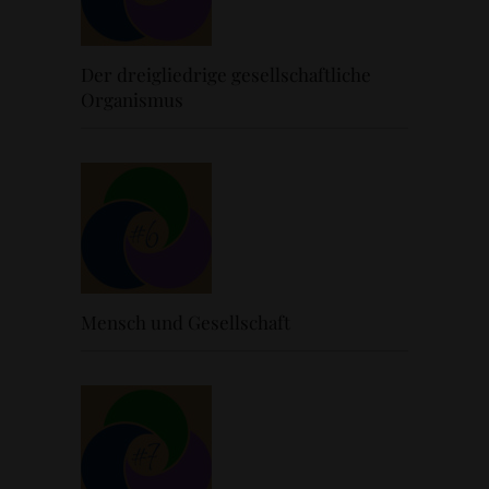
Der dreigliedrige gesellschaftliche
Organismus
Mensch und Gesellschaft