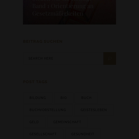
Band 1 Orientierung an
Gesetzmäßigkeiten
BEITRAG SUCHEN
POST TAGS
BILDUNG
BIO
BUCH
BUCHVORSTELLUNG
GEISTESLEBEN
GELD
GEMEINSCHAFT
GESELLSCHAFT
GESUNDHEIT