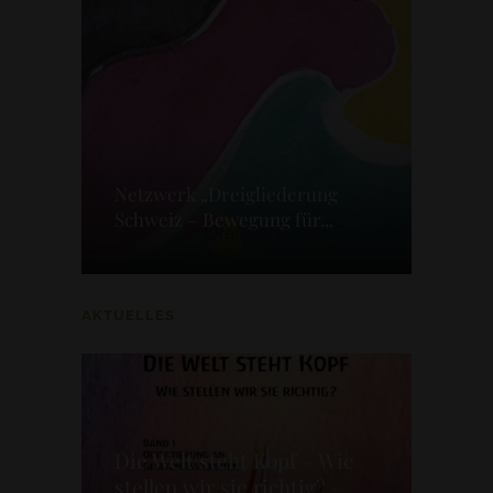
Netzwerk „Dreigliederung
Schweiz – Bewegung für...
AKTUELLES
Die Welt steht Kopf – Wie
stellen wir sie richtig? –