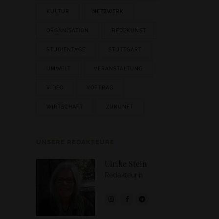
KULTUR
NETZWERK
ORGANISATION
REDEKUNST
STUDIENTAGE
STUTTGART
UMWELT
VERANSTALTUNG
VIDEO
VORTRAG
WIRTSCHAFT
ZUKUNFT
UNSERE REDAKTEURE
Ulrike Stein
Redakteurin