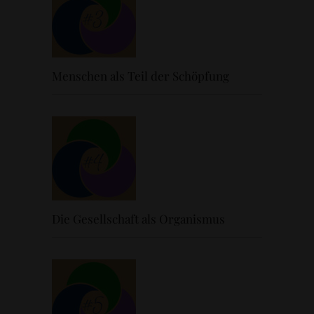
Menschen als Teil der Schöpfung
Die Gesellschaft als Organismus