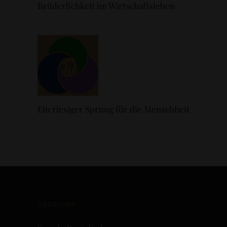
Brüderlichkeit im Wirtschaftsleben
Ein riesiger Sprung für die Menschheit
ÜBER UNS