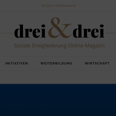
Herzlich Willkommen!
INITIATIVEN
WEITERBILDUNG
WIRTSCHAFT