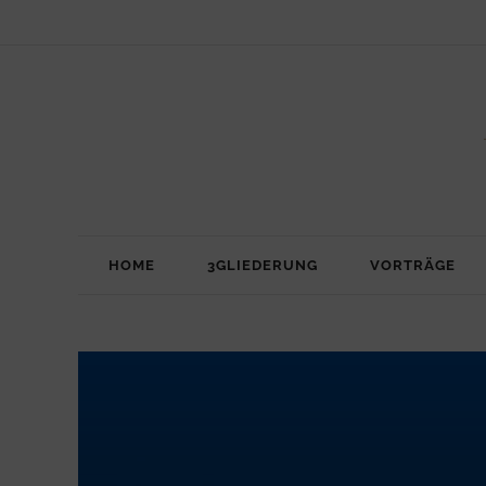
HOME
3GLIEDERUNG
VORTRÄGE