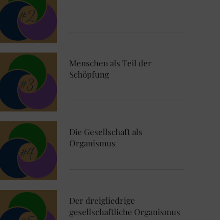
Menschen als Teil der
Schöpfung
Die Gesellschaft als
Organismus
Der dreigliedrige
gesellschaftliche Organismus