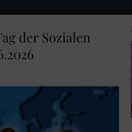
g der Sozialen
6.2026