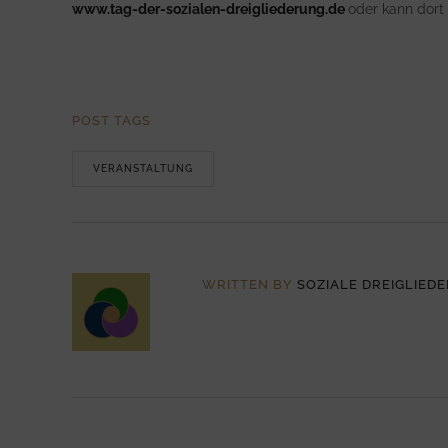
www.tag-der-sozialen-dreigliederung.de
oder kann dort 
POST TAGS
VERANSTALTUNG
WRITTEN BY
SOZIALE DREIGLIED