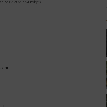
seine Initiative ankündigen.
ERUNG