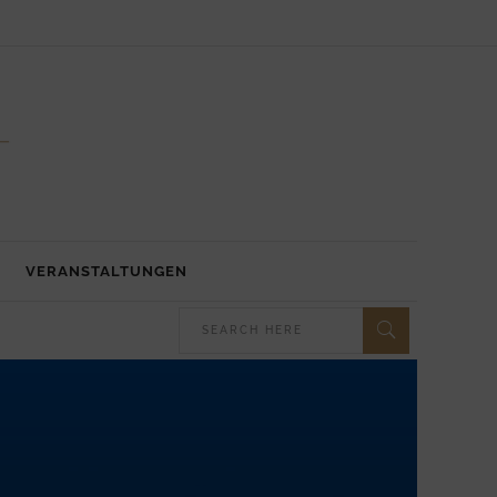
VERANSTALTUNGEN