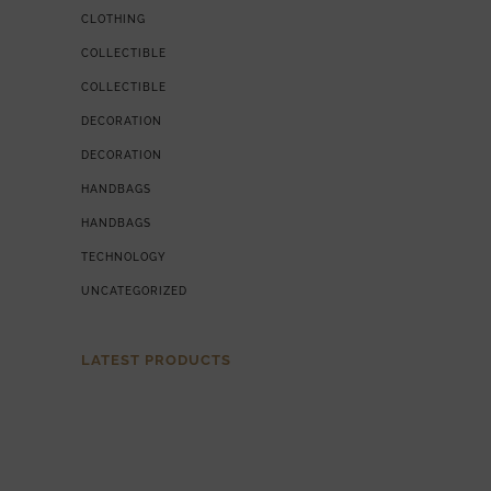
CLOTHING
COLLECTIBLE
COLLECTIBLE
DECORATION
DECORATION
HANDBAGS
HANDBAGS
TECHNOLOGY
UNCATEGORIZED
LATEST PRODUCTS