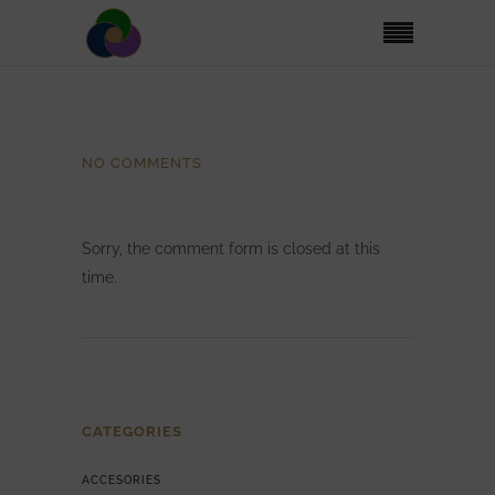
NO COMMENTS
Sorry, the comment form is closed at this
time.
CATEGORIES
ACCESORIES