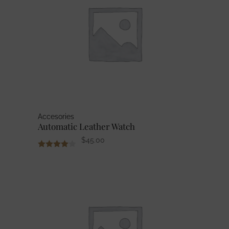
Accesories
Automatic Leather Watch
$
45.00