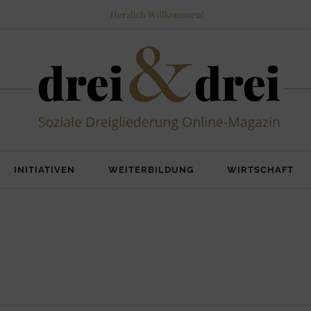
Herzlich Willkommen!
INITIATIVEN
WEITERBILDUNG
WIRTSCHAFT