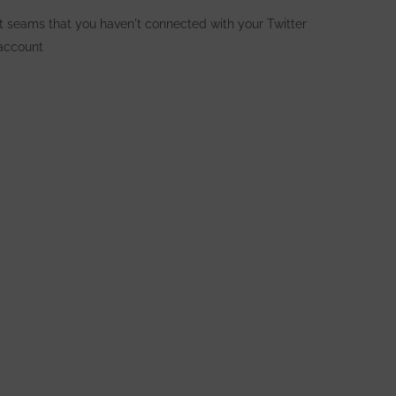
It seams that you haven't connected with your Twitter
account