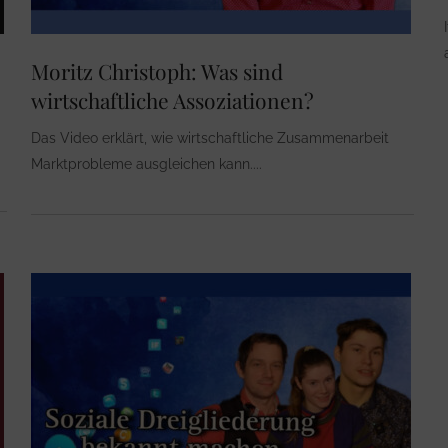
Moritz Christoph: Was sind
wirtschaftliche Assoziationen?
Das Video erklärt, wie wirtschaftliche Zusammenarbeit
Marktprobleme ausgleichen kann.