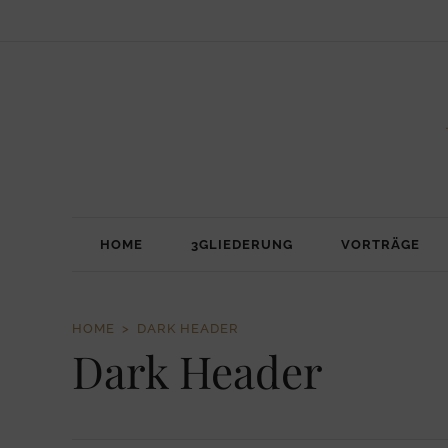
HOME
3GLIEDERUNG
VORTRÄGE
HOME
DARK HEADER
Dark Header