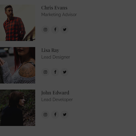
Chris Evans
Marketing Advisor
Lisa Ray
Lead Designer
John Edward
Lead Developer