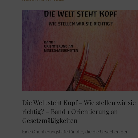
Die Welt steht Kopf – Wie stellen wir sie
richtig? – Band 1 Orientierung an
Gesetzmäßigkeiten
Eine Orientierungshilfe für alle, die die Ursachen der