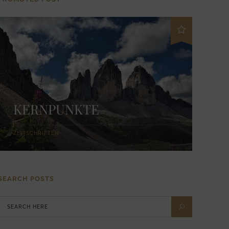
KERNPUNKTE
ZEITSCHRIFTEN
SEARCH POSTS