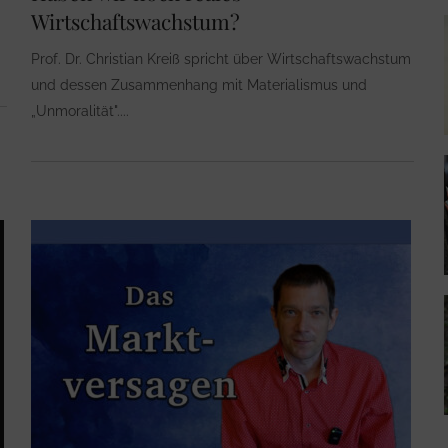
Wirtschaftswachstum?
Prof. Dr. Christian Kreiß spricht über Wirtschaftswachstum
und dessen Zusammenhang mit Materialismus und
„Unmoralität".