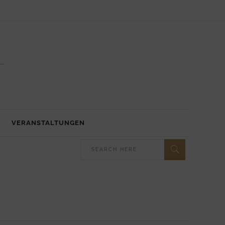
VERANSTALTUNGEN