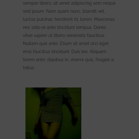
semper libero, sit amet adipiscing sem neque
sed ipsum. Nam quam nunc, blandit vel,
luctus pulvinar, hendrerit id, lorem. Maecenas
nec odio et ante tincidunt tempus. Donec
vitae sapien ut libero venenatis faucibus.
Nullam quis ante. Etiam sit amet orci eget
eros faucibus tincidunt. Duis leo. Aliquam
lorem ante, dapibus in, viverra quis, feugiat a,
tellus.