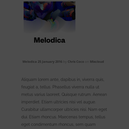
Melodica 25 January 2016
by
Chris Coco
on
Mixcloud
Aliquam lorem ante, dapibus in, viverra quis,
feugiat a, tellus. Phasellus viverra nulla ut
metus varius laoreet. Quisque rutrum. Aenean
imperdiet. Etiam ultricies nisi vel augue.
Curabitur ullamcorper ultricies nisi. Nam eget
dui. Etiam rhoncus. Maecenas tempus, tellus
eget condimentum rhoncus, sem quam