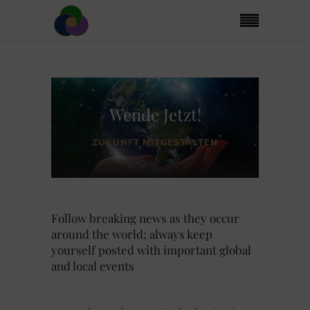
Wende Jetzt!
ZUKUNFT MITGESTALTEN
Follow breaking news as they occur
around the world; always keep
yourself posted with important global
and local events