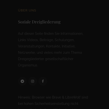
ÜBER UNS
Soziale Dreigliederung
Auf dieser Seite finden Sie Informationen,
Links Videos, Beiträge, Schulungen,
Veranstaltungen, Kontakte, Initiative,
Netzwerke, und vieles mehr zum Thema
Dreigegliederter gesellschaftlicher
Organismus.
Hinweis: Browser wie Brave & LibreWolf sind
bei hohen Sicherheitseinstellung nicht