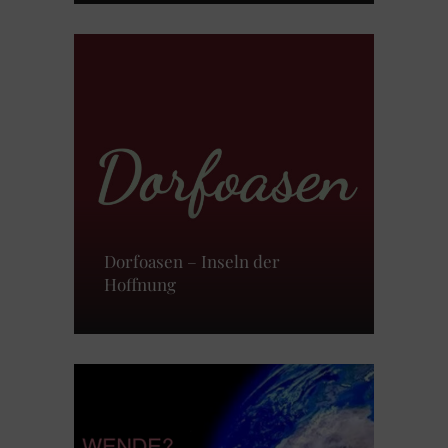
Dorfoasen – Inseln der
Hoffnung