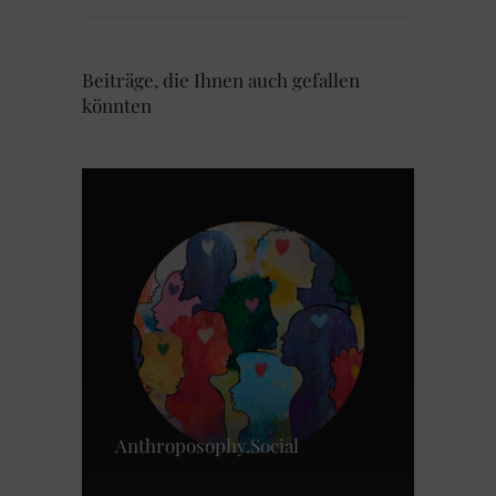
Beiträge, die Ihnen auch gefallen
könnten
Anthroposophy.Social