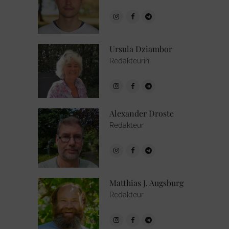
Ursula Dziambor
Redakteurin
Alexander Droste
Redakteur
Matthias J. Augsburg
Redakteur