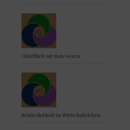
Gleichheit vor dem Gesetz
Brüderlichkeit im Wirtschaftsleben