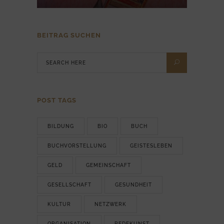
BEITRAG SUCHEN
POST TAGS
BILDUNG
BIO
BUCH
BUCHVORSTELLUNG
GEISTESLEBEN
GELD
GEMEINSCHAFT
GESELLSCHAFT
GESUNDHEIT
KULTUR
NETZWERK
ORGANISATION
REDEKUNST