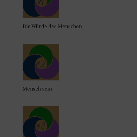
Die Würde des Menschen
Mensch sein