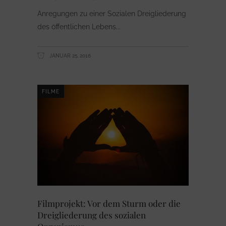
Anregungen zu einer Sozialen Dreigliederung
des öffentlichen Lebens
JANUAR 25, 2016
FILME
Filmprojekt: Vor dem Sturm oder die
Dreigliederung des sozialen