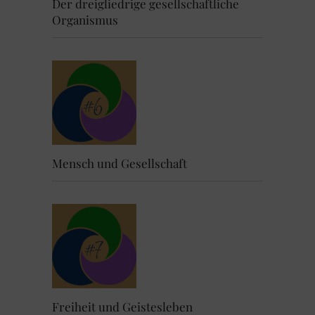
Der dreigliedrige gesellschaftliche
Organismus
Mensch und Gesellschaft
Freiheit und Geistesleben