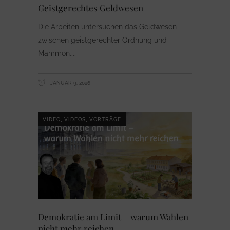
Geistgerechtes Geldwesen
Die Arbeiten untersuchen das Geldwesen
zwischen geistgerechter Ordnung und
Mammon.
JANUAR 9, 2026
,
,
VIDEO
VIDEOS
VORTRÄGE
Demokratie am Limit – warum Wahlen
nicht mehr reichen