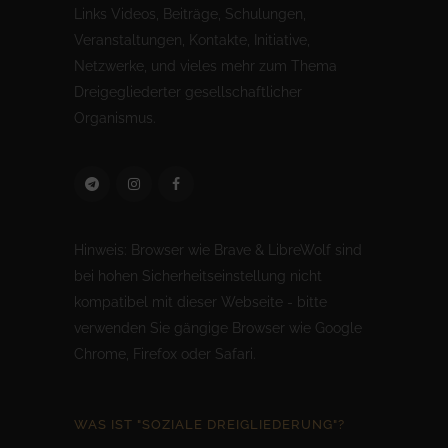
Links Videos, Beiträge, Schulungen,
Veranstaltungen, Kontakte, Initiative,
Netzwerke, und vieles mehr zum Thema
Dreigegliederter gesellschaftlicher
Organismus.
Hinweis: Browser wie Brave & LibreWolf sind
bei hohen Sicherheitseinstellung nicht
kompatibel mit dieser Webseite - bitte
verwenden Sie gängige Browser wie Google
Chrome, Firefox oder Safari.
WAS IST "SOZIALE DREIGLIEDERUNG"?