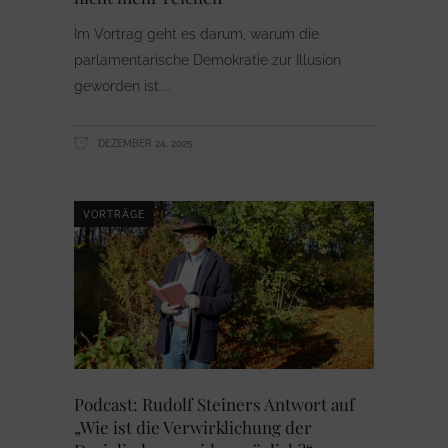
Im Vortrag geht es darum, warum die
parlamentarische Demokratie zur Illusion
geworden ist.
DEZEMBER 24, 2025
VORTRÄGE
Podcast: Rudolf Steiners Antwort auf
„Wie ist die Verwirklichung der