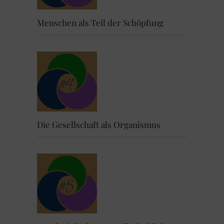
Menschen als Teil der Schöpfung
Die Gesellschaft als Organismus