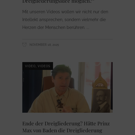
Dreigliederungsidee möglich?“
Mit unseren Videos wollen wir nicht nur den
Intellekt ansprechen, sondern vielmehr die
Herzen der Menschen berühren.
NOVEMBER 18, 2025
,
VIDEO
VIDEOS
Ende der Dreigliederung? Hätte Prinz
Max von Baden die Dreigliederung