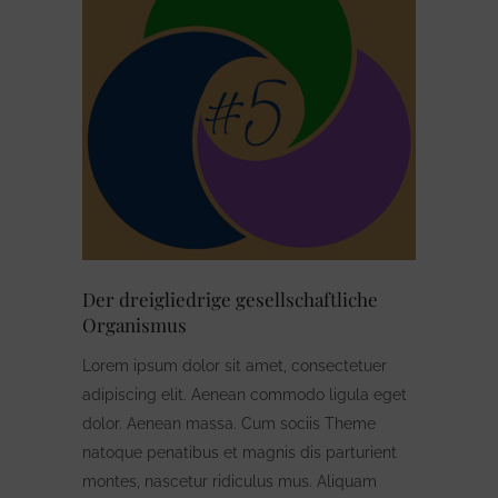
Der dreigliedrige gesellschaftliche
Organismus
Lorem ipsum dolor sit amet, consectetuer
adipiscing elit. Aenean commodo ligula eget
dolor. Aenean massa. Cum sociis Theme
natoque penatibus et magnis dis parturient
montes, nascetur ridiculus mus. Aliquam