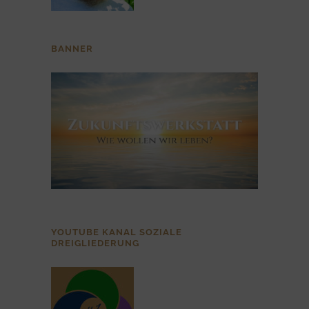
BANNER
YOUTUBE KANAL SOZIALE
DREIGLIEDERUNG