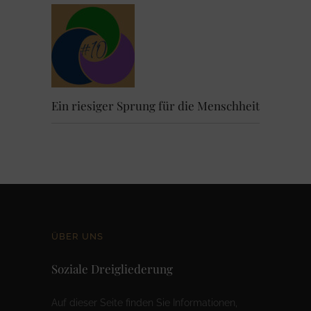
Ein riesiger Sprung für die Menschheit
ÜBER UNS
Soziale Dreigliederung
Auf dieser Seite finden Sie Informationen,