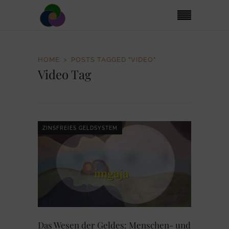
HOME
POSTS TAGGED "VIDEO"
Video Tag
ZINSFREIES GELDSYSTEM
Das Wesen der Geldes: Menschen- und