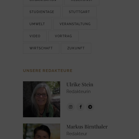
STUDIENTAGE
STUTTGART
UMWELT
VERANSTALTUNG
VIDEO
VORTRAG
WIRTSCHAFT
ZUKUNFT
UNSERE REDAKTEURE
Ulrike Stein
Redakteurin
Markus Birnthaler
Redakteur