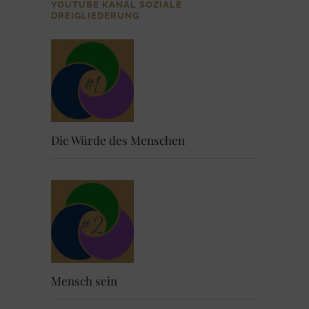
YOUTUBE KANAL SOZIALE
DREIGLIEDERUNG
Die Würde des Menschen
Mensch sein