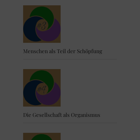
Menschen als Teil der Schöpfung
Die Gesellschaft als Organismus