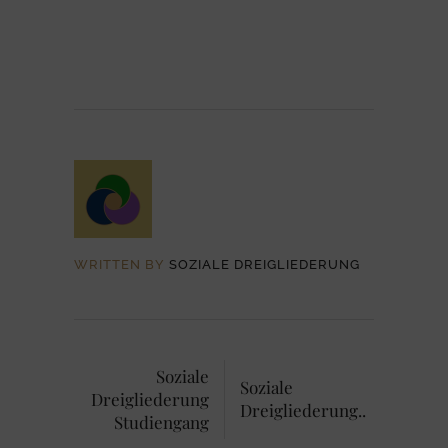
WRITTEN BY
SOZIALE DREIGLIEDERUNG
Soziale
Soziale
Dreigliederung
Dreigliederung..
Studiengang