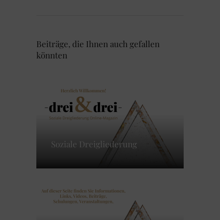
Beiträge, die Ihnen auch gefallen
könnten
Soziale Dreigliederung