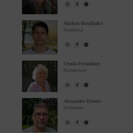
Markus Birnthaler
Redakteur
Ursula Dziambor
Redakteurin
Alexander Droste
Redakteur