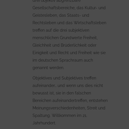
drei objektiv abgrenzbare
Gesellschaftsbereiche, das Kultur- und
Geistesleben, das Staats- und
Rechtsleben und das Wirtschaftsleben
treffen auf die drei subjektiven
menschlichen Grundwerte Freiheit,
Gleichheit und Brüderlichkeit oder
Einigkeit und Recht und Freiheit wie sie
im deutschen Sprachraum auch
genannt werden.
Objektives und Subjektives treffen
aufeinander… und wenn uns dies nicht
bewusst ist, sie in den falschen
Bereichen aufeinandertreffen, entstehen
Meinungsverschiedenheiten, Streit und
Spaltung. Willkommen im 21.
Jahrhundert.