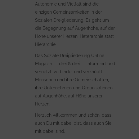
Autonomie und Vielfalt sind die
einzigen Gemeinsamkeiten in der
Sozialen Dreigliederung. Es geht um
die Begegnung auf Augenhöhe, auf der
Höhe unserer Herzen, Heterarchie statt
Hierarchie.
Das Soziale Dreigliederung Online-
Magazin ― drei & drei ― informiert und
vernetzt, verbindet und verknüpft
Menschen und ihre Gemeinschaften,
ihre Unternehmen und Organisationen
auf Augenhöhe, auf Höhe unserer
Herzen.
Herzlich willkommen und schön, dass
auch Du mit dabei bist, dass auch Sie
mit dabei sind.