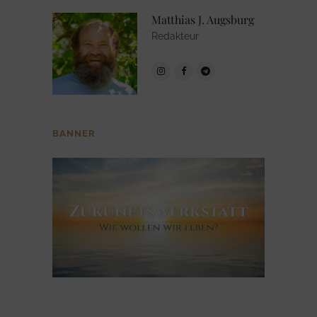
Matthias J. Augsburg
Redakteur
BANNER