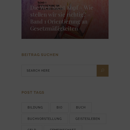
Die Welt steht Kopf – Wie
stellen wir sie richtig? –
Band 1 Orientierung an
Gesetzmäßigkeiten
BEITRAG SUCHEN
POST TAGS
BILDUNG
BIO
BUCH
BUCHVORSTELLUNG
GEISTESLEBEN