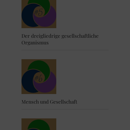
Der dreigliedrige gesellschaftliche
Organismus
Mensch und Gesellschaft