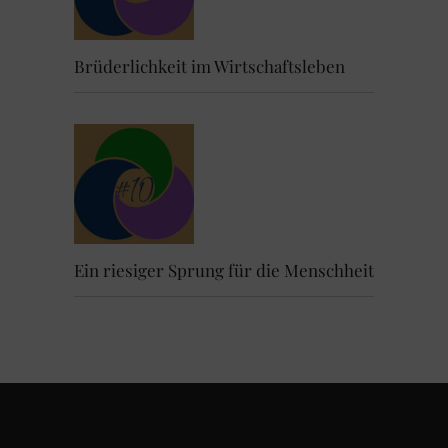
Brüderlichkeit im Wirtschaftsleben
Ein riesiger Sprung für die Menschheit