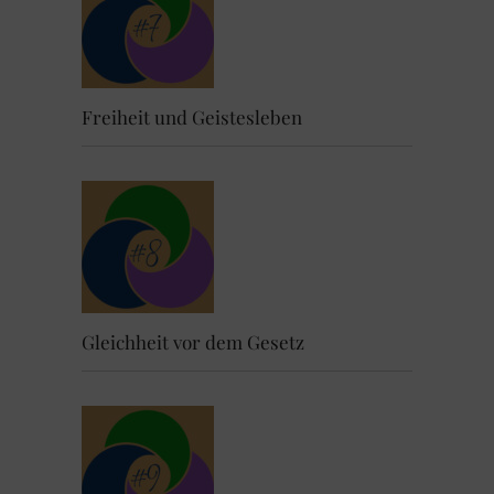
Freiheit und Geistesleben
Gleichheit vor dem Gesetz