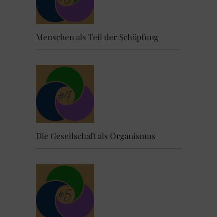
Menschen als Teil der Schöpfung
Die Gesellschaft als Organismus