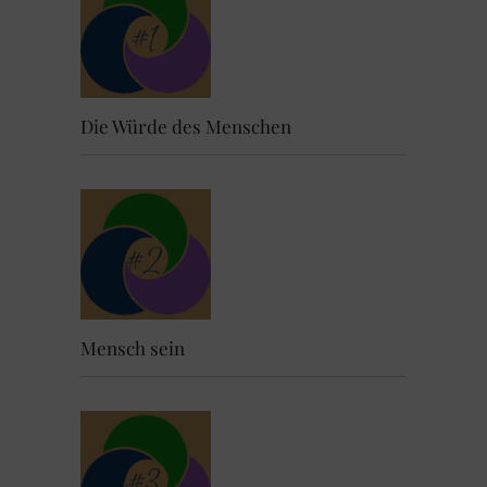
Die Würde des Menschen
Mensch sein