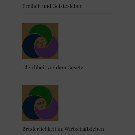
Freiheit und Geistesleben
Gleichheit vor dem Gesetz
Brüderlichkeit im Wirtschaftsleben