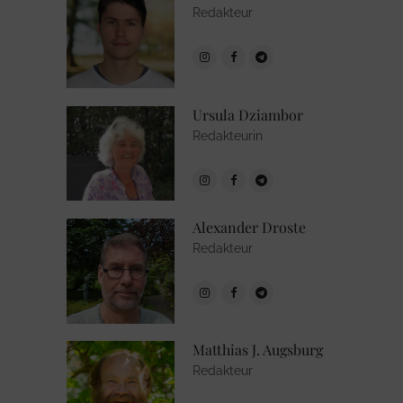
Redakteur
Ursula Dziambor
Redakteurin
Alexander Droste
Redakteur
Matthias J. Augsburg
Redakteur