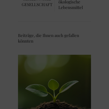
ökologische
GESELLSCHAFT
Lebensmittel
Beiträge, die Ihnen auch gefallen
könnten