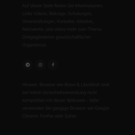
Auf dieser Seite finden Sie Informationen,
Links Videos, Beiträge, Schulungen,
Veranstaltungen, Kontakte, Initiative,
Netzwerke, und vieles mehr zum Thema
Dreigegliederter gesellschaftlicher
Organismus.
Hinweis: Browser wie Brave & LibreWolf sind
bei hohen Sicherheitseinstellung nicht
kompatibel mit dieser Webseite - bitte
verwenden Sie gängige Browser wie Google
Chrome, Firefox oder Safari.