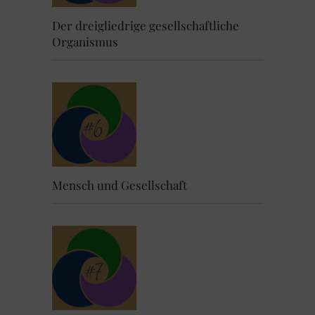
Der dreigliedrige gesellschaftliche
Organismus
Mensch und Gesellschaft