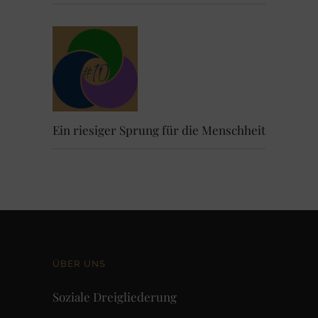
Ein riesiger Sprung für die Menschheit
ÜBER UNS
Soziale Dreigliederung