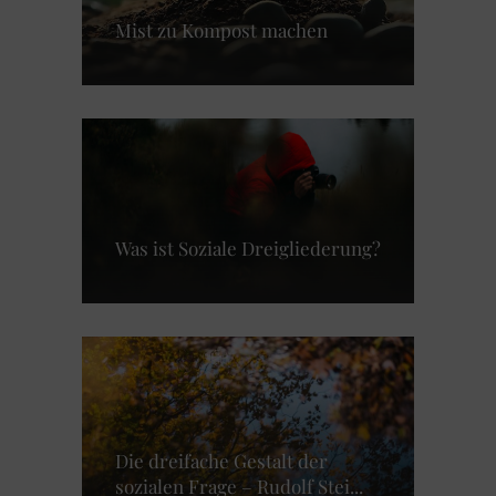
Mist zu Kompost machen
Was ist Soziale Dreigliederung?
Die dreifache Gestalt der
sozialen Frage – Rudolf Stei...