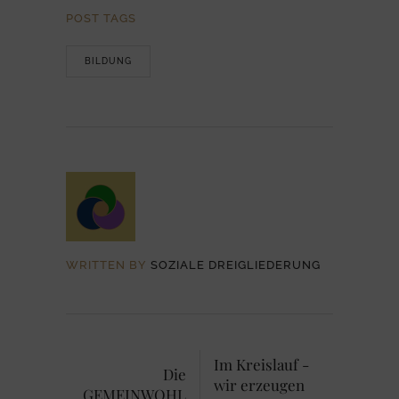
POST TAGS
BILDUNG
WRITTEN BY
SOZIALE DREIGLIEDERUNG
Im Kreislauf -
Die
wir erzeugen
GEMEINWOHL