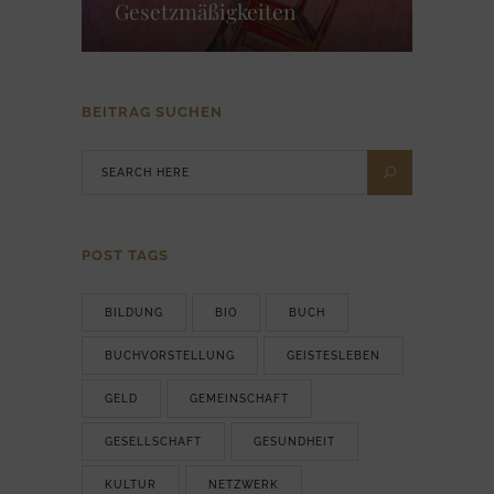
Gesetzmäßigkeiten
BEITRAG SUCHEN
POST TAGS
BILDUNG
BIO
BUCH
BUCHVORSTELLUNG
GEISTESLEBEN
GELD
GEMEINSCHAFT
GESELLSCHAFT
GESUNDHEIT
KULTUR
NETZWERK