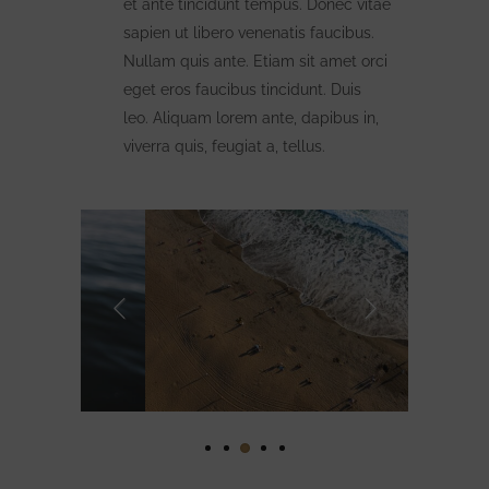
et ante tincidunt tempus. Donec vitae
sapien ut libero venenatis faucibus.
Nullam quis ante. Etiam sit amet orci
eget eros faucibus tincidunt. Duis
leo. Aliquam lorem ante, dapibus in,
viverra quis, feugiat a, tellus.