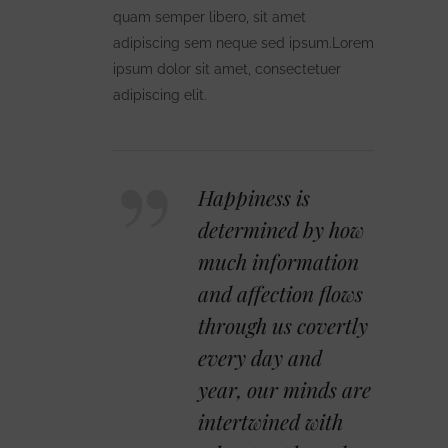
quam semper libero, sit amet
adipiscing sem neque sed ipsum.Lorem
ipsum dolor sit amet, consectetuer
adipiscing elit.
Happiness is
determined by how
much information
and affection flows
through us covertly
every day and
year, our minds are
intertwined with