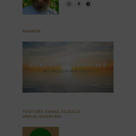
BANNER
YOUTUBE KANAL SOZIALE
DREIGLIEDERUNG