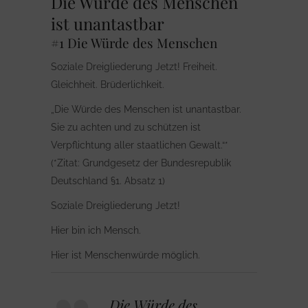
Die Würde des Menschen
ist unantastbar
#1 Die Würde des Menschen
Soziale Dreigliederung Jetzt! Freiheit.
Gleichheit. Brüderlichkeit.
„Die Würde des Menschen ist unantastbar.
Sie zu achten und zu schützen ist
Verpflichtung aller staatlichen Gewalt.“*
(*Zitat: Grundgesetz der Bundesrepublik
Deutschland §1. Absatz 1)
Soziale Dreigliederung Jetzt!
Hier bin ich Mensch.
Hier ist Menschenwürde möglich.
Die Würde des