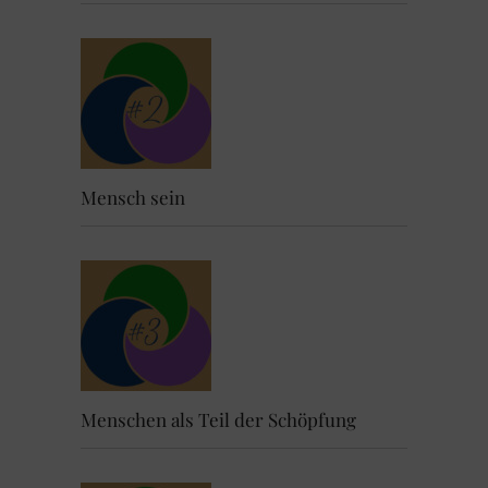
Mensch sein
Menschen als Teil der Schöpfung