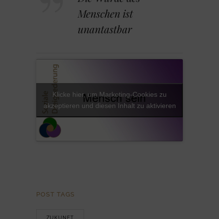
Menschen ist
unantastbar
Klicke hier, um Marketing-Cookies zu
akzeptieren und diesen Inhalt zu aktivieren
POST TAGS
ZUKUNFT