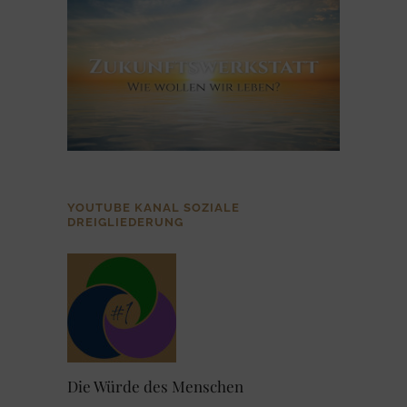
YOUTUBE KANAL SOZIALE
DREIGLIEDERUNG
Die Würde des Menschen