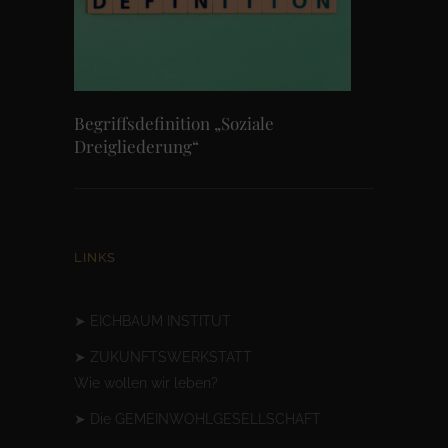
Begriffsdefinition „Soziale
Dreigliederung“
LINKS
➤
EICHBAUM INSTITUT
➤
ZUKUNFTSWERKSTATT
Wie wollen wir leben?
➤
Die GEMEINWOHLGESELLSCHAFT