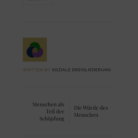
WRITTEN BY
SOZIALE DREIGLIEDERUNG
Menschen als
Die Würde des
Teil der
Menschen
Schöpfung