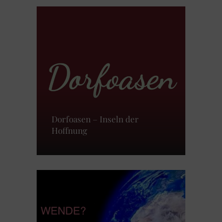
Dorfoasen – Inseln der
Hoffnung