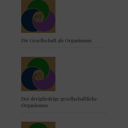
Die Gesellschaft als Organismus
Der dreigliedrige gesellschaftliche
Organismus