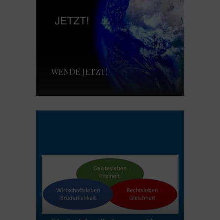
WENDE JETZT!