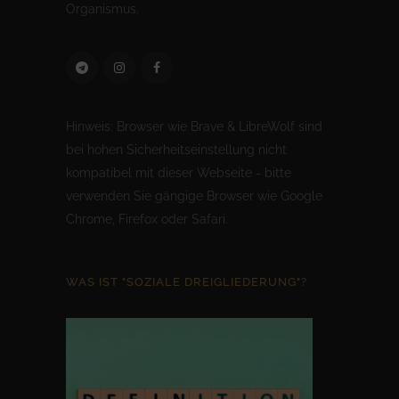
Organismus.
Hinweis: Browser wie Brave & LibreWolf sind
bei hohen Sicherheitseinstellung nicht
kompatibel mit dieser Webseite - bitte
verwenden Sie gängige Browser wie Google
Chrome, Firefox oder Safari.
WAS IST "SOZIALE DREIGLIEDERUNG"?