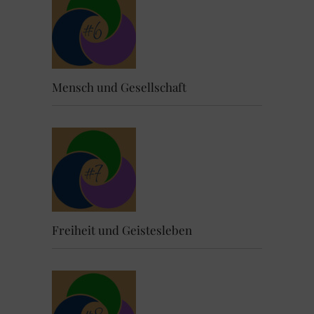
Mensch und Gesellschaft
Freiheit und Geistesleben