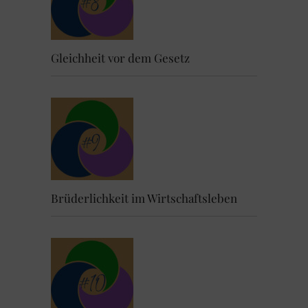
Gleichheit vor dem Gesetz
Brüderlichkeit im Wirtschaftsleben