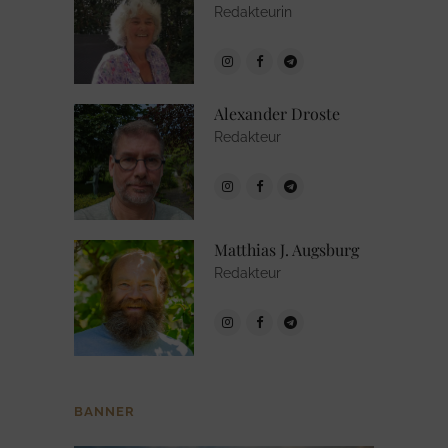
Redakteurin
Alexander Droste
Redakteur
Matthias J. Augsburg
Redakteur
BANNER