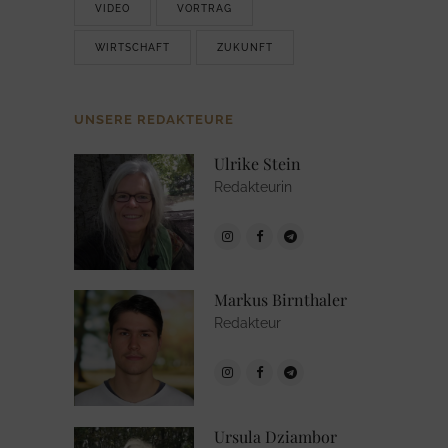
VIDEO
VORTRAG
WIRTSCHAFT
ZUKUNFT
UNSERE REDAKTEURE
Ulrike Stein
Redakteurin
Markus Birnthaler
Redakteur
Ursula Dziambor